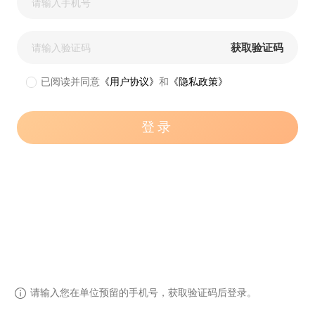
 获取验证码 
已阅读并同意
《用户协议》
和
《隐私政策》
 登录 
 请输入您在单位预留的手机号，获取验证码后登录。 