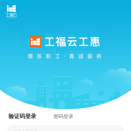
验证码登录
密码登录